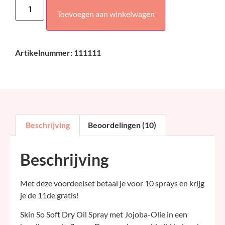
Toevoegen aan winkelwagen
Artikelnummer: 111111
Beschrijving
Beoordelingen (10)
Beschrijving
Met deze voordeelset betaal je voor 10 sprays en krijg
je de 11de gratis!
Skin So Soft Dry Oil Spray met Jojoba-Olie in een