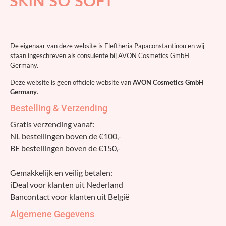
De eigenaar van deze website is Eleftheria Papaconstantinou en wij
staan ingeschreven als consulente bij AVON Cosmetics GmbH
Germany.
Deze website is geen officiële website van
AVON Cosmetics GmbH
Germany
.
Bestelling & Verzending
Gratis verzending vanaf:
NL bestellingen boven de €100,-
BE bestellingen boven de €150,-
Gemakkelijk en veilig betalen:
iDeal voor klanten uit Nederland
Bancontact voor klanten uit België
Algemene Gegevens