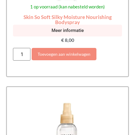
1 op voorraad (kan nabesteld worden)
Skin So Soft Silky Moisture Nourishing
Bodyspray
Meer informatie
€
8,00
Toevoegen aan winkelwagen