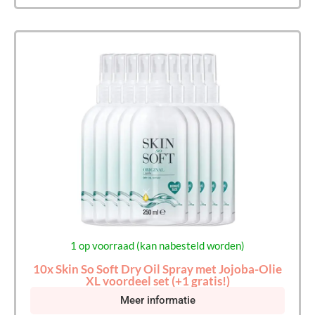
1 op voorraad (kan nabesteld worden)
10x Skin So Soft Dry Oil Spray met Jojoba-Olie
XL voordeel set (+1 gratis!)
Meer informatie