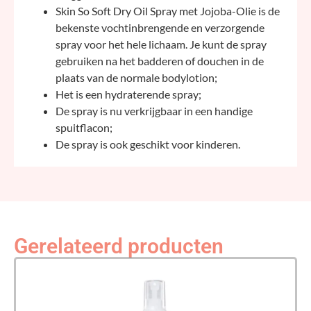
Skin So Soft Dry Oil Spray met Jojoba-Olie is de
bekenste vochtinbrengende en verzorgende
spray voor het hele lichaam. Je kunt de spray
gebruiken na het badderen of douchen in de
plaats van de normale bodylotion;
Het is een hydraterende spray;
De spray is nu verkrijgbaar in een handige
spuitflacon;
De spray is ook geschikt voor kinderen.
Gerelateerd producten