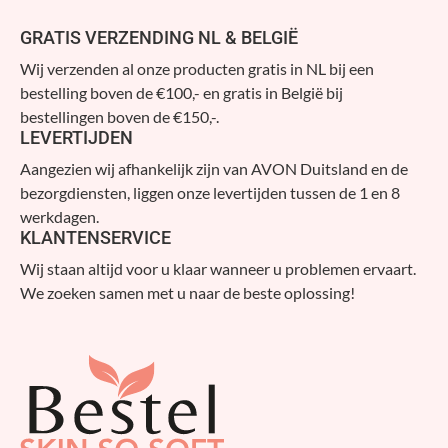
GRATIS VERZENDING NL & BELGIË
Wij verzenden al onze producten gratis in NL bij een
bestelling boven de €100,- en gratis in België bij
bestellingen boven de €150,-.
LEVERTIJDEN
Aangezien wij afhankelijk zijn van AVON Duitsland en de
bezorgdiensten, liggen onze levertijden tussen de 1 en 8
werkdagen.
KLANTENSERVICE
Wij staan altijd voor u klaar wanneer u problemen ervaart.
We zoeken samen met u naar de beste oplossing!