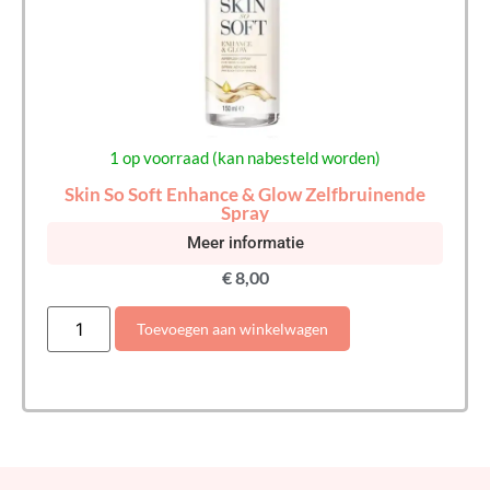
1 op voorraad (kan nabesteld worden)
Skin So Soft Enhance & Glow Zelfbruinende
Spray
Meer informatie
€
8,00
Toevoegen aan winkelwagen