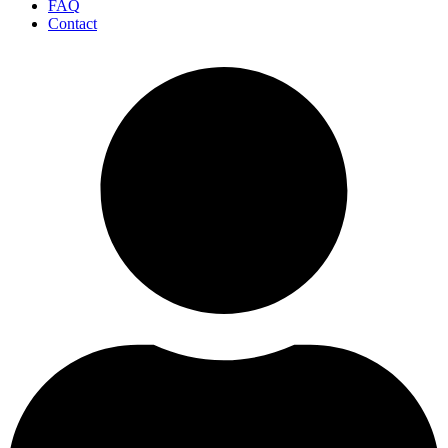
FAQ
Contact