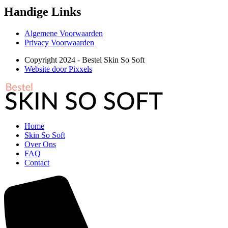
Handige Links
Algemene Voorwaarden
Privacy Voorwaarden
Copyright 2024 - Bestel Skin So Soft
Website door Pixxels
Home
Skin So Soft
Over Ons
FAQ
Contact