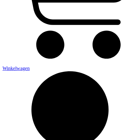
Winkelwagen