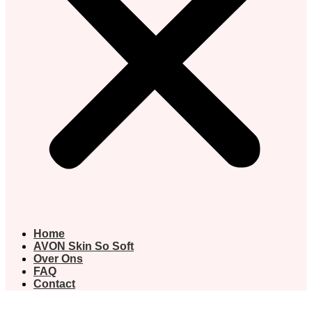
Home
AVON Skin So Soft
Over Ons
FAQ
Contact