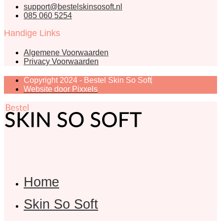
support@bestelskinsosoft.nl
085 060 5254
Handige Links
Algemene Voorwaarden
Privacy Voorwaarden
Copyright 2024 - Bestel Skin So Soft
Website door Pixxels
Home
Skin So Soft