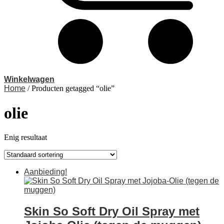
Winkelwagen
Home
/ Producten getagged “olie”
olie
Enig resultaat
Aanbieding!
Skin So Soft Dry Oil Spray met