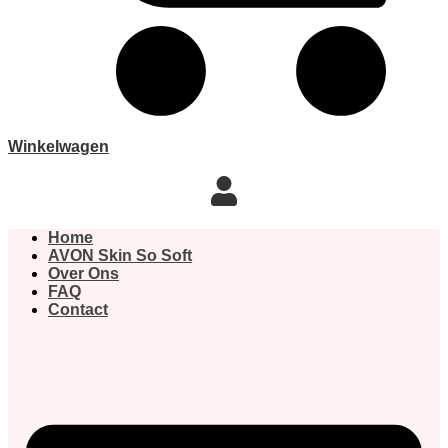
Winkelwagen
Home
AVON Skin So Soft
Over Ons
FAQ
Contact