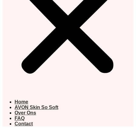
Home
AVON Skin So Soft
Over Ons
FAQ
Contact