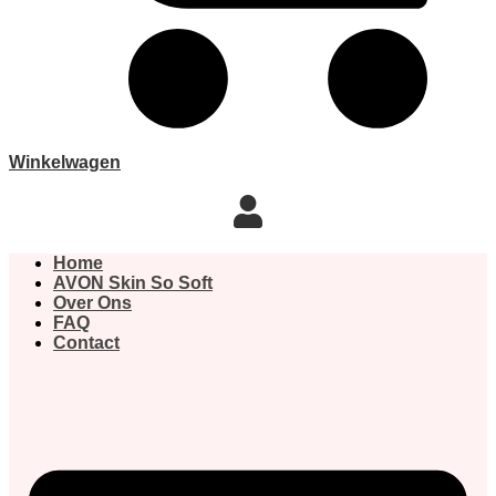
Winkelwagen
Home
AVON Skin So Soft
Over Ons
FAQ
Contact