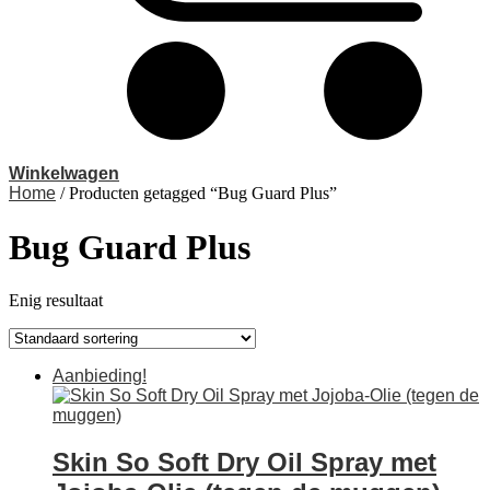
Winkelwagen
Home
/ Producten getagged “Bug Guard Plus”
Bug Guard Plus
Enig resultaat
Aanbieding!
Skin So Soft Dry Oil Spray met