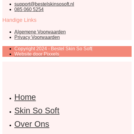
support@bestelskinsosoft.nl
085 060 5254
Handige Links
Algemene Voorwaarden
Privacy Voorwaarden
Copyright 2024 - Bestel Skin So Soft
Website door Pixxels
Home
Skin So Soft
Over Ons