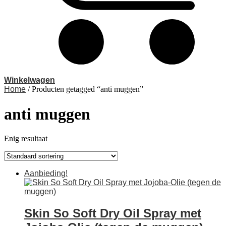
Winkelwagen
Home
/ Producten getagged “anti muggen”
anti muggen
Enig resultaat
Aanbieding!
Skin So Soft Dry Oil Spray met