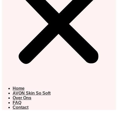
Home
AVON Skin So Soft
Over Ons
FAQ
Contact