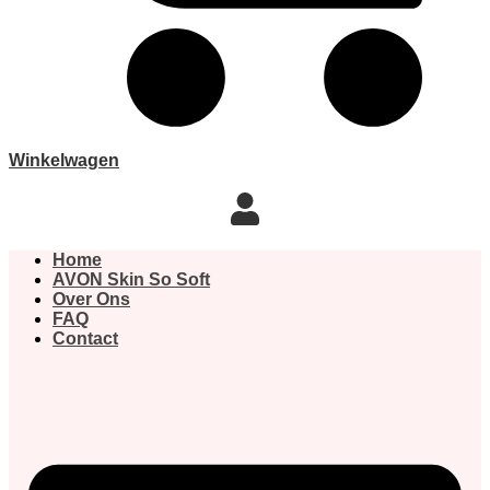
Winkelwagen
Home
AVON Skin So Soft
Over Ons
FAQ
Contact